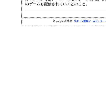
のゲームも配信されていくとのこと。
Copyright © 2006
スポーツ無料ゲームセンター