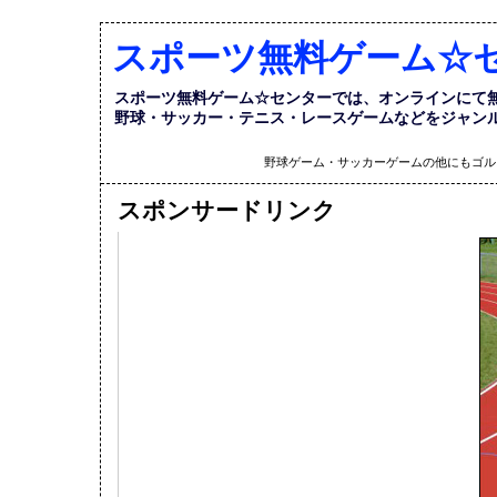
スポーツ無料ゲーム☆
スポーツ無料ゲーム☆センターでは、オンラインにて
野球・サッカー・テニス・レースゲームなどをジャン
野球ゲーム・サッカーゲームの他にもゴル
スポンサードリンク